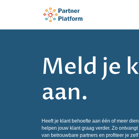
Meld je 
aan.
Heeft je klant behoefte aan één of meer die
helpen jouw klant graag verder. Zo ontvangt
van betrouwbare partners en profiteer je zel